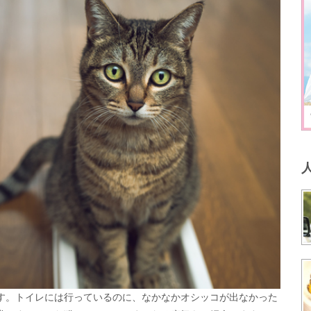
す。トイレには行っているのに、なかなかオシッコが出なかった