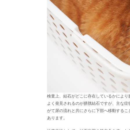
検査上、結石がどこに存在しているかにより
よく発見されるのが膀胱結石ですが、主な症
がて尿の流れと共にさらに下部へ移動するこ
あります。