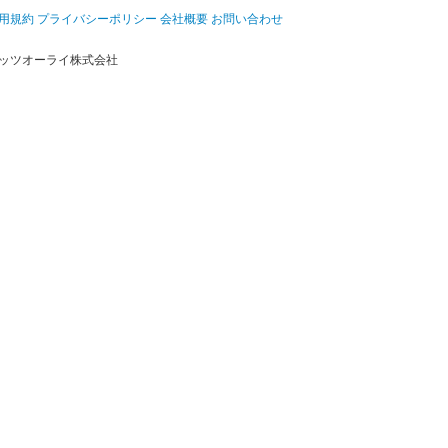
用規約
プライバシーポリシー
会社概要
お問い合わせ
ッツオーライ株式会社