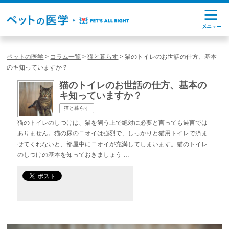
ペットの医学
>
コラム一覧
>
猫と暮らす
>
猫のトイレのお世話の仕方、基本
のキ知っていますか？
猫のトイレのお世話の仕方、基本の
キ知っていますか？
猫と暮らす
猫のトイレのしつけは、猫を飼う上で絶対に必要と言っても過言では
ありません。猫の尿のニオイは強烈で、しっかりと猫用トイレで済ま
せてくれないと、部屋中にニオイが充満してしまいます。猫のトイレ
のしつけの基本を知っておきましょう …