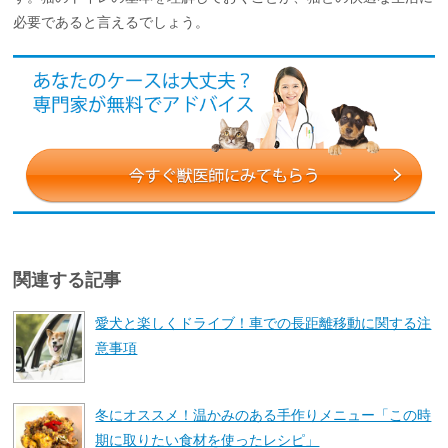
必要であると言えるでしょう。
関連する記事
愛犬と楽しくドライブ！車での長距離移動に関する注
意事項
冬にオススメ！温かみのある手作りメニュー「この時
期に取りたい食材を使ったレシピ」