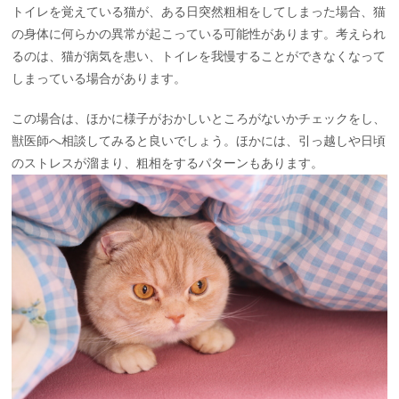
トイレを覚えている猫が、ある日突然粗相をしてしまった場合、猫
の身体に何らかの異常が起こっている可能性があります。考えられ
るのは、猫が病気を患い、トイレを我慢することができなくなって
しまっている場合があります。
この場合は、ほかに様子がおかしいところがないかチェックをし、
獣医師へ相談してみると良いでしょう。ほかには、引っ越しや日頃
のストレスが溜まり、粗相をするパターンもあります。