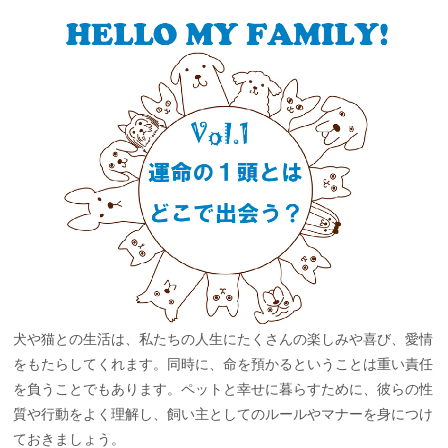
犬や猫との生活は、私たちの人生にたくさんの楽しみや喜び、愛情
をもたらしてくれます。同時に、命を預かるということは重い責任
を負うことでもあります。ペットと幸せに暮らすために、彼らの性
質や行動をよく理解し、飼い主としてのルールやマナーを身につけ
ておきましょう。