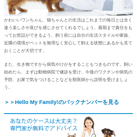
かわいいワンちゃん、猫ちゃんとの生活はこれまでの毎日とは全く
違う楽しさや喜びを感じさせてくれるでしょう。最期まで責任をも
ってお世話ができるよう、飼う前には自分の生活スタイルや家族、
近隣の環境がペットを無理なく安心して飼える状態にあるかも見て
おくことが大切です。
また、生き物ですから病気やけがをすることもつきものです。飼い
始めたら、まずは動物病院で健診を受け、今後のワクチンや病気の
予防、お家で気をつけることなどを獣医師から説明を受けましょ
う。
＞＞Hello My Family!のバックナンバーを見る