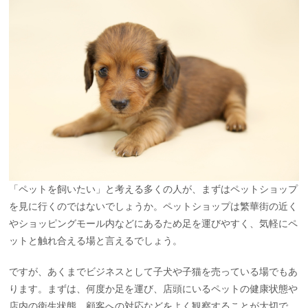
「ペットを飼いたい」と考える多くの人が、まずはペットショップ
を見に行くのではないでしょうか。ペットショップは繁華街の近く
やショッピングモール内などにあるため足を運びやすく、気軽にペ
ットと触れ合える場と言えるでしょう。
ですが、あくまでビジネスとして子犬や子猫を売っている場でもあ
ります。まずは、何度か足を運び、店頭にいるペットの健康状態や
店内の衛生状態、顧客への対応などをよく観察することが大切で