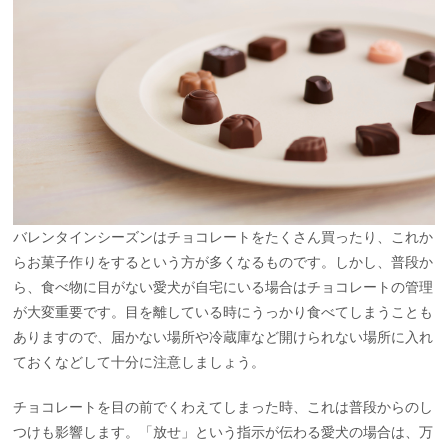
バレンタインシーズンはチョコレートをたくさん買ったり、これか
らお菓子作りをするという方が多くなるものです。しかし、普段か
ら、食べ物に目がない愛犬が自宅にいる場合はチョコレートの管理
が大変重要です。目を離している時にうっかり食べてしまうことも
ありますので、届かない場所や冷蔵庫など開けられない場所に入れ
ておくなどして十分に注意しましょう。
チョコレートを目の前でくわえてしまった時、これは普段からのし
つけも影響します。「放せ」という指示が伝わる愛犬の場合は、万