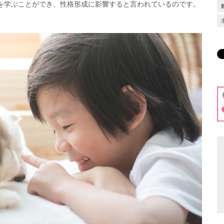
を学ぶことができ、性格形成に影響すると言われているのです。