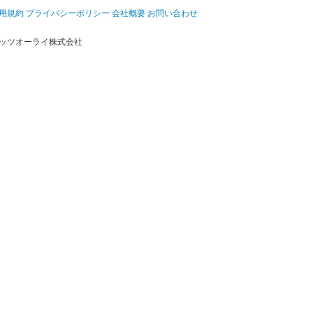
用規約
プライバシーポリシー
会社概要
お問い合わせ
ッツオーライ株式会社