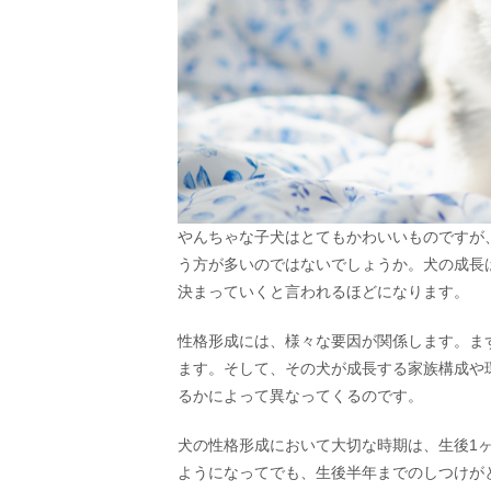
やんちゃな子犬はとてもかわいいものですが
う方が多いのではないでしょうか。犬の成長
決まっていくと言われるほどになります。
性格形成には、様々な要因が関係します。ま
ます。そして、その犬が成長する家族構成や
るかによって異なってくるのです。
犬の性格形成において大切な時期は、生後1
ようになってでも、生後半年までのしつけが