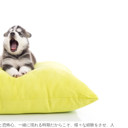
と恐怖心、一緒に現れる時期だからこそ、様々な経験をさせ、人