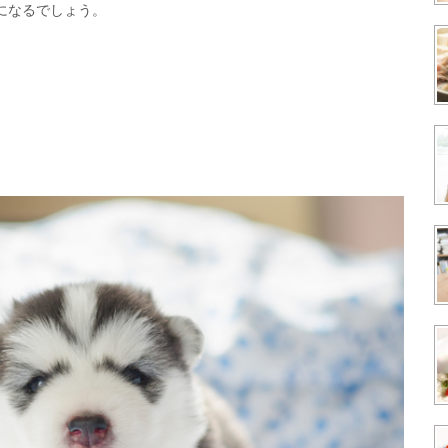
になるでしょう。