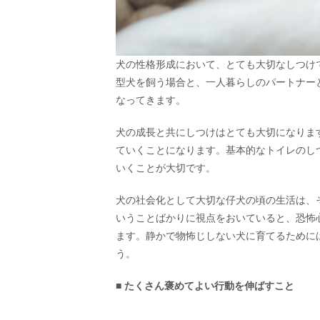
犬の性格形成において、とても大切なしつけ
型犬を飼う場合と、一人暮らしのパートナー
なってきます。
犬の成長と共にしつけはとても大切になりま
ていくことになります。基本的なトイレのし
いくことが大切です。
犬の社会化として大切な仔犬の頃の生活は、
いうことばかりに視点をおいていると、恐怖
ます。静かで物怖じしない犬に育てるために
う。
■ たくさん褒めてよい行動を伸ばすこと