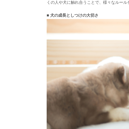
くの人や犬に触れ合うことで、様々なルール
■ 犬の成長としつけの大切さ