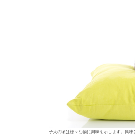
子犬の頃は様々な物に興味を示します。興味