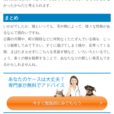
かったからだと考えられます。
まとめ
いかがでしたか。猫といっても、毛や柄によって、様々な性格があ
るなんて面白いですね。
公園の片隅や、町の階段などに何気なくたたずんでいる猫を、じっ
くり観察してみて下さい。すぐに逃げてしまう猫や、近寄ってくる
猫、まばたきもせずにこちらを見返す猫など、いろいろといるでし
ょう。多くの猫を観察することで、あなたなりの新しい発見もでき
るかもしれませんね。