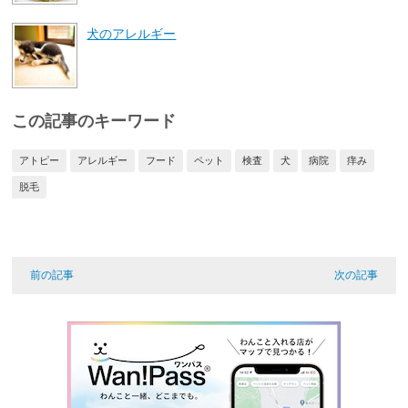
犬のアレルギー
この記事のキーワード
アトピー
アレルギー
フード
ペット
検査
犬
病院
痒み
脱毛
前の記事
次の記事