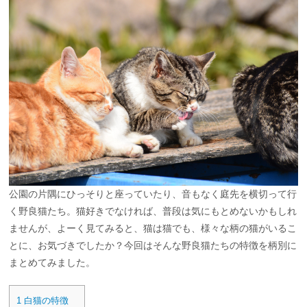
公園の片隅にひっそりと座っていたり、音もなく庭先を横切って行
く野良猫たち。猫好きでなければ、普段は気にもとめないかもしれ
ませんが、よーく見てみると、猫は猫でも、様々な柄の猫がいるこ
とに、お気づきでしたか？今回はそんな野良猫たちの特徴を柄別に
まとめてみました。
1
白猫の特徴