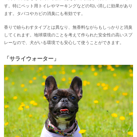
す。特にペット用トイレやマーキングなどの匂い消しに効果があり
ます。タバコやカビの消臭にも有効です。
香りで紛らわすタイプとは異なり、無香料ながらもしっかりと消臭
してくれます。地球環境のことを考えて作られた安全性の高いスプ
レーなので、犬がいる環境でも安心して使うことができます。
「サライウォーター」