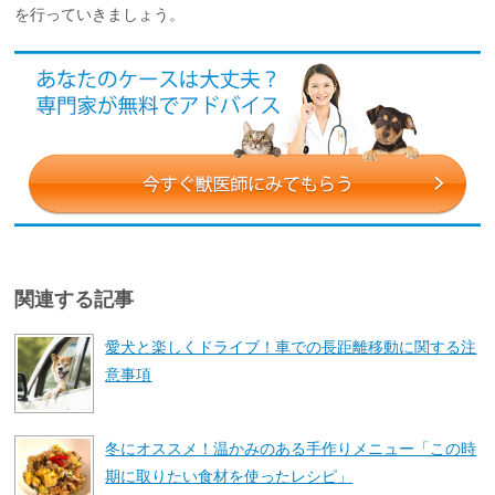
を行っていきましょう。
関連する記事
愛犬と楽しくドライブ！車での長距離移動に関する注
意事項
冬にオススメ！温かみのある手作りメニュー「この時
期に取りたい食材を使ったレシピ」