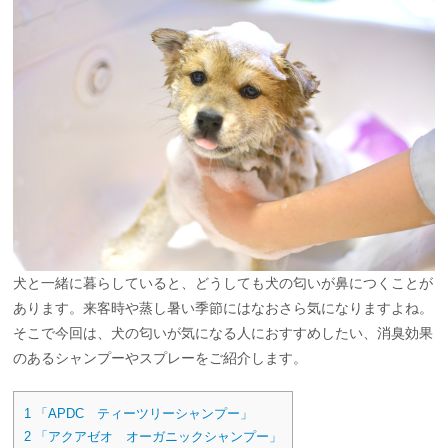
犬と一緒に暮らしていると、どうしても犬の匂いが鼻につくことが
あります。来客時や蒸し暑い季節にはなおさら気になりますよね。
そこで今回は、犬の匂いが気になる人におすすめしたい、消臭効果
のあるシャンプーやスプレーをご紹介します。
1
「APDC ティーツリーシャンプー」
2
「アクアゼオ オーガニックシャンプー」