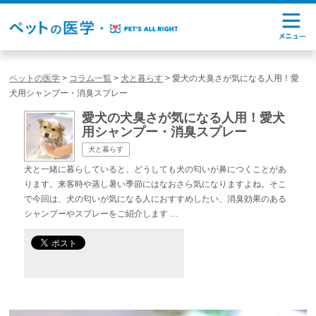
ペットの医学
>
コラム一覧
>
犬と暮らす
>
愛犬の犬臭さが気になる人用！愛
犬用シャンプー・消臭スプレー
愛犬の犬臭さが気になる人用！愛犬
用シャンプー・消臭スプレー
犬と暮らす
犬と一緒に暮らしていると、どうしても犬の匂いが鼻につくことがあ
ります。来客時や蒸し暑い季節にはなおさら気になりますよね。そこ
で今回は、犬の匂いが気になる人におすすめしたい、消臭効果のある
シャンプーやスプレーをご紹介します …