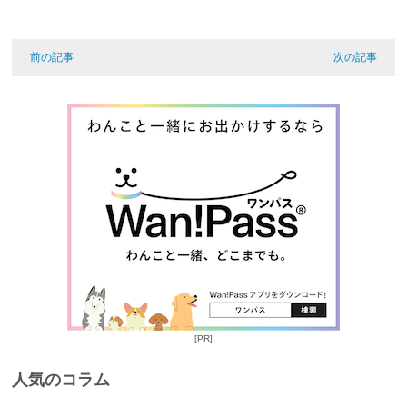
前の記事
次の記事
[PR]
人気のコラム