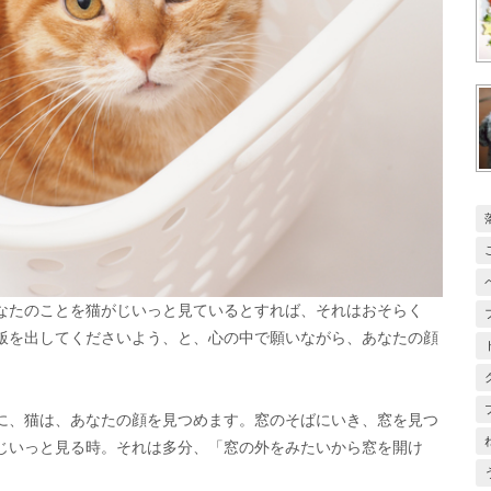
なたのことを猫がじいっと見ているとすれば、それはおそらく
飯を出してくださいよう、と、心の中で願いながら、あなたの顔
に、猫は、あなたの顔を見つめます。窓のそばにいき、窓を見つ
じいっと見る時。それは多分、「窓の外をみたいから窓を開け