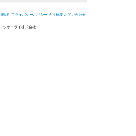
用規約
プライバシーポリシー
会社概要
お問い合わせ
ッツオーライ株式会社