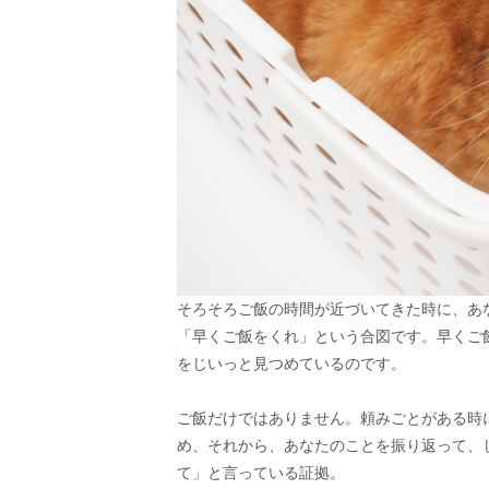
そろそろご飯の時間が近づいてきた時に、あ
「早くご飯をくれ」という合図です。早くご
をじいっと見つめているのです。
ご飯だけではありません。頼みごとがある時
め、それから、あなたのことを振り返って、
て」と言っている証拠。