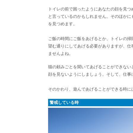
トイレの前で困ったようにあなたの顔を見つ
と言っているのかもしれません。そのほかに
を見つめます。
ご飯の時間にご飯をあげるとか、トイレの掃
望む通りにしてあげる必要がありますが、仕
ませんよね。
猫の頼みごとを聞いてあげることができない
顔を見ないようにしましょう。そして、仕事
そのかわり、遊んであげることができる時に
警戒している時