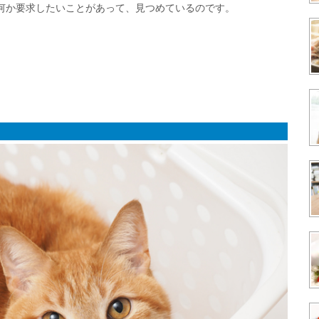
何か要求したいことがあって、見つめているのです。