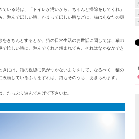
めている時は、「トイレが汚いから、ちゃんと掃除をしてくれ」
も、遊んでほしい時、かまってほしい時などに、猫はあなたの顔
除をきちんとするとか、猫の日常生活のお世話に関しては、猫の
事で忙しい時に、遊んでくれと頼まれても、それはなかなかでき
ときには、猫の視線に気がつかないふりをして、なるべく、猫の
に没頭しているふりをすれば、猫もそのうち、あきらめます。
は、たっぷり遊んであげて下さいね。