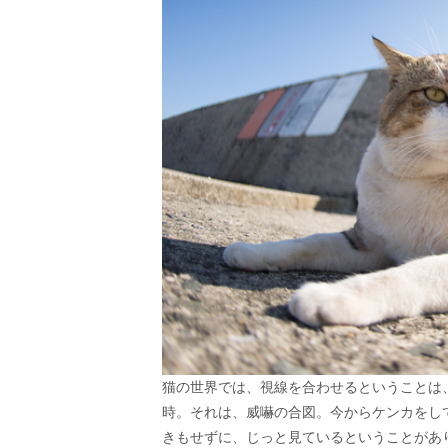
猫の世界では、視線を合わせるということは
時。それは、威嚇の合図。今からケンカをし
きもせずに、じっと見ているということがあ