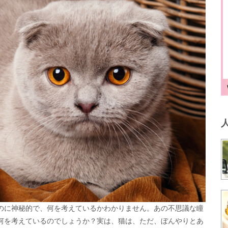
のに神秘的で、何を考えているかわかりません。あの不思議な瞳
何を考えているのでしょうか？実は、猫は、ただ、ぼんやりとあ