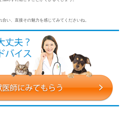
れ合い、直接その魅力を感じてみてくださいね。