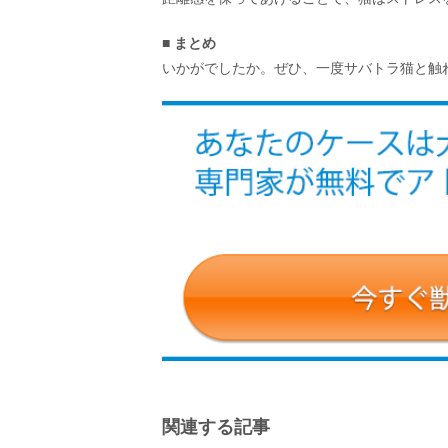
■ まとめ
いかがでしたか。ぜひ、一度サバトラ猫と触
関連する記事