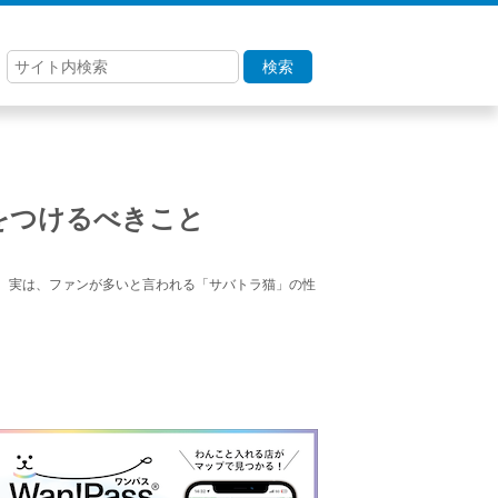
検索
をつけるべきこと
。実は、ファンが多いと言われる「サバトラ猫」の性