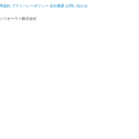
用規約
プライバシーポリシー
会社概要
お問い合わせ
ッツオーライ株式会社