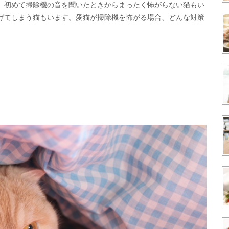
。初めて掃除機の音を聞いたときからまったく怖がらない猫もい
げてしまう猫もいます。愛猫が掃除機を怖がる場合、どんな対策