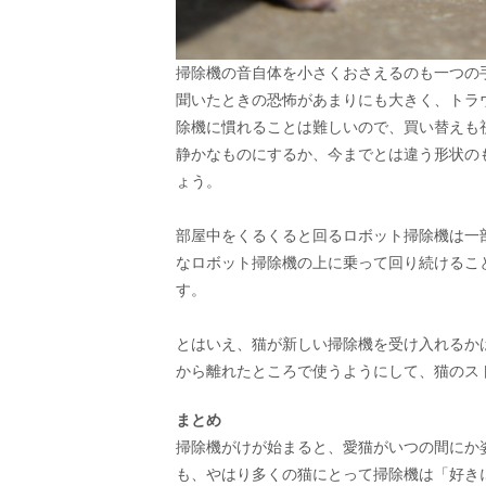
掃除機の音自体を小さくおさえるのも一つの
聞いたときの恐怖があまりにも大きく、トラ
除機に慣れることは難しいので、買い替えも
静かなものにするか、今までとは違う形状の
ょう。
部屋中をくるくると回るロボット掃除機は一
なロボット掃除機の上に乗って回り続けるこ
す。
とはいえ、猫が新しい掃除機を受け入れるか
から離れたところで使うようにして、猫のス
まとめ
掃除機がけが始まると、愛猫がいつの間にか
も、やはり多くの猫にとって掃除機は「好き