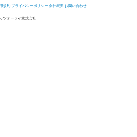
用規約
プライバシーポリシー
会社概要
お問い合わせ
ッツオーライ株式会社