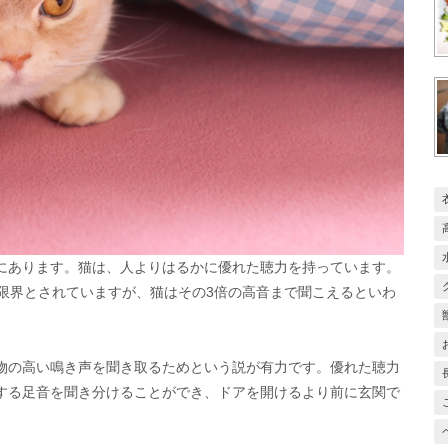
にあります。猫は、人よりはるかに優れた聴力を持っています。
が限界とされていますが、猫はその3倍の高音まで聞こえるといわ
物の高い鳴き声を聞き取るためという説が有力です。優れた聴力
する足音を聞き分けることができ、ドアを開けるより前に玄関で