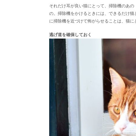
それだけ耳が良い猫にとって、掃除機のあの
の。掃除機をかけるときには、できるだけ猫
に掃除機を近づけて怖がらせることは、猫に
逃げ道を確保しておく