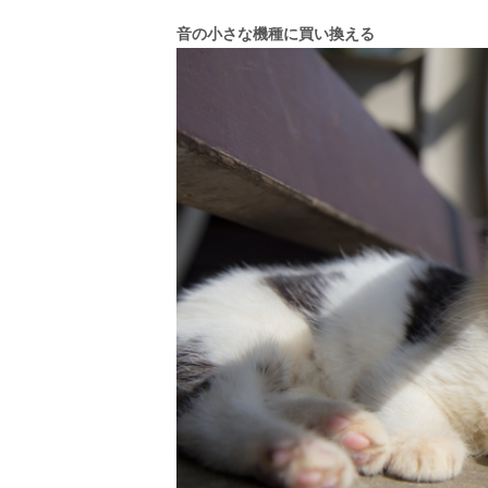
音の小さな機種に買い換える