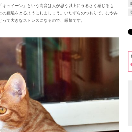
「キュイーン」という高音は人が思う以上にうるさく感じるも
との距離をとるようにしましょう。いたずらのつもりで、むやみ
とって大きなストレスになるので、厳禁です。