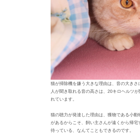
猫が掃除機を嫌う大きな理由は、音の大きさ
人が聞き取れる音の高さは、20キロヘルツ
れています。
猫の聴力が発達した理由は、獲物である小動
があるからこそ、飼い主さんが遠くから帰宅
待っている、なんてこともできるのです。