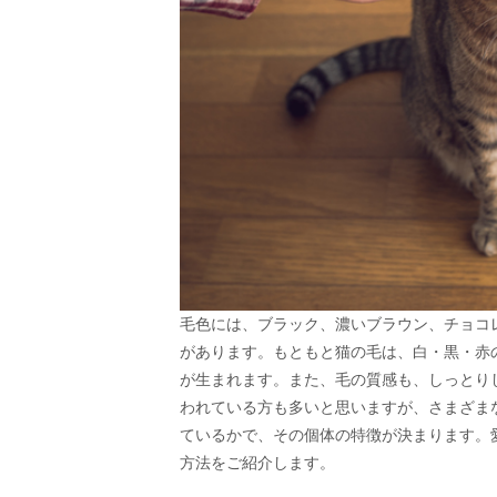
毛色には、ブラック、濃いブラウン、チョコ
があります。もともと猫の毛は、白・黒・赤
が生まれます。また、毛の質感も、しっとり
われている方も多いと思いますが、さまざま
ているかで、その個体の特徴が決まります。
方法をご紹介します。