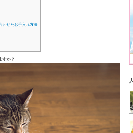
合わせたお手入れ方法
ますか？