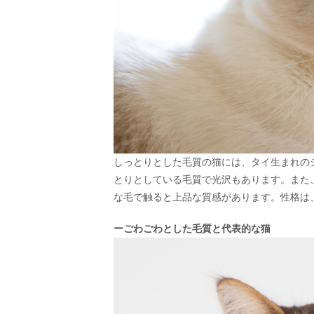
しっとりとした毛質の猫には、タイ生まれの
とりとしている毛質で光沢もあります。また
な毛で触ると上品な質感があります。性格は
ーごわごわとした毛質と代表的な猫