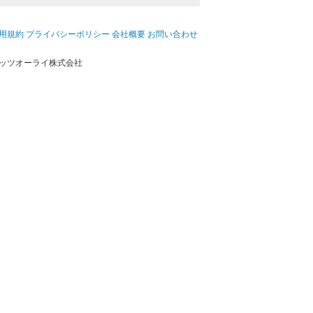
用規約
プライバシーポリシー
会社概要
お問い合わせ
ッツオーライ株式会社