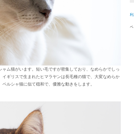
利
ペ
シャム猫がいます。短い毛ですが密集しており、なめらかでしっ
、イギリスで生まれたヒマラヤンは長毛種の猫で、大変なめらか
、ペルシャ猫に似て穏和で、優雅な動きをします。