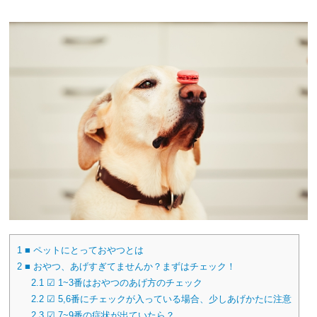
1
■ ペットにとっておやつとは
2
■ おやつ、あげすぎてませんか？まずはチェック！
2.1
☑︎ 1~3番はおやつのあげ方のチェック
2.2
☑︎ 5,6番にチェックが入っている場合、少しあげかたに注意
2.3
☑︎ 7~9番の症状が出ていたら？