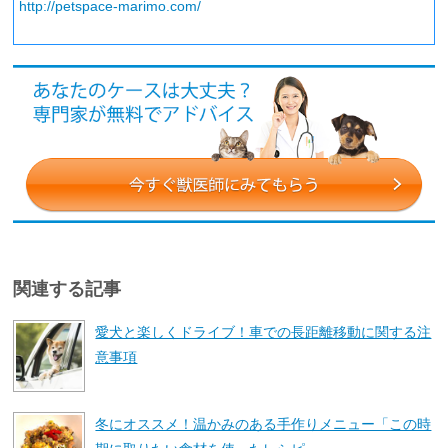
http://petspace-marimo.com/
関連する記事
愛犬と楽しくドライブ！車での長距離移動に関する注
意事項
冬にオススメ！温かみのある手作りメニュー「この時