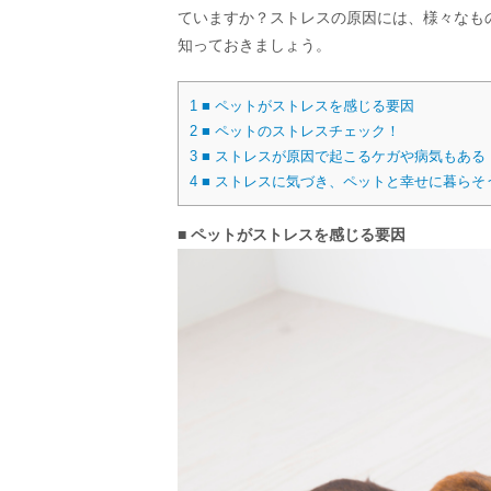
ていますか？ストレスの原因には、様々なも
知っておきましょう。
1
■ ペットがストレスを感じる要因
2
■ ペットのストレスチェック！
3
■ ストレスが原因で起こるケガや病気もある
4
■ ストレスに気づき、ペットと幸せに暮らそ
■ ペットがストレスを感じる要因