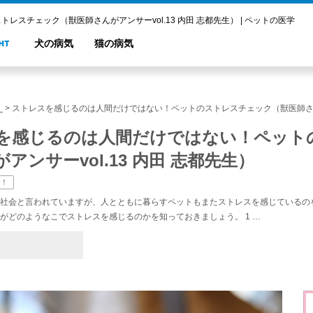
スチェック（獣医師さんがアンサーvol.13 内田 志都先生） | ペットの医学
犬の病気
猫の病気
！
>
ストレスを感じるのは人間だけではない！ペットのストレスチェック（獣医師さんがア
を感じるのは人間だけではない！ペット
アンサーvol.13 内田 志都先生）
ー！
社会と言われていますが、人とともに暮らすペットもまたストレスを感じているの
がどのようなこでストレスを感じるのかを知っておきましょう。 1 …