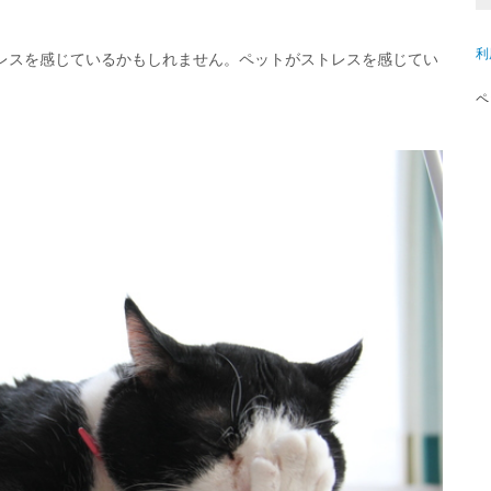
利
レスを感じているかもしれません。ペットがストレスを感じてい
ペ