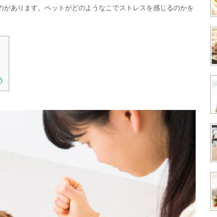
のがあります。ペットがどのようなこでストレスを感じるのかを
う