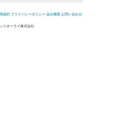
用規約
プライバシーポリシー
会社概要
お問い合わせ
ッツオーライ株式会社