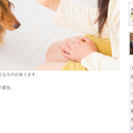
うなものがあります。
の変化