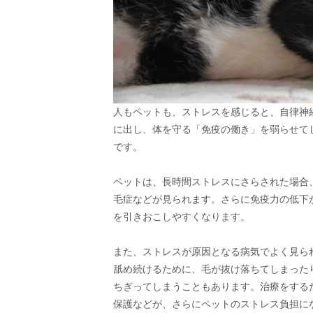
人もペットも、ストレスを感じると、自律神
に出し、体を守る「免疫の働き」を弱らせて
です。
ペットは、長時間ストレスにさらされた場合
毛症などが見られます。さらに免疫力の低下
を引きおこしやすくなります。
また、ストレスが原因となる病気でよく見ら
舐め続けるために、毛が抜け落ちてしまった
ちぎってしまうこともあります。治療をする
保護などが、さらにペットのストレス負担に