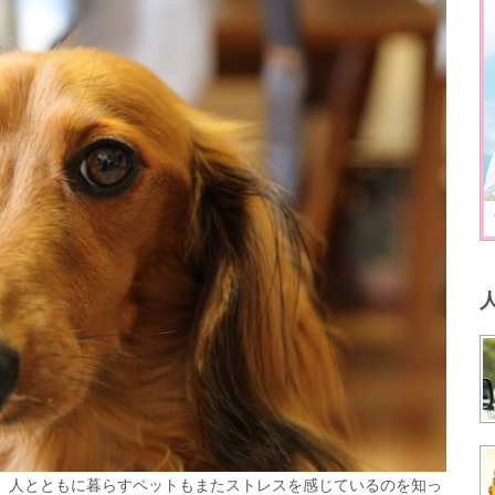
、人とともに暮らすペットもまたストレスを感じているのを知っ