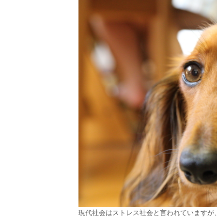
現代社会はストレス社会と言われていますが