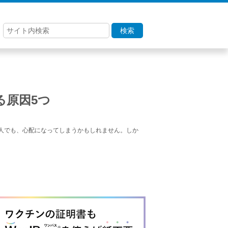
検索
る原因5つ
人でも、心配になってしまうかもしれません。しか