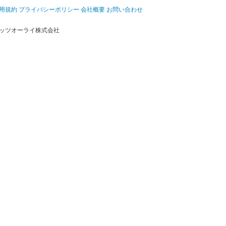
用規約
プライバシーポリシー
会社概要
お問い合わせ
ッツオーライ株式会社