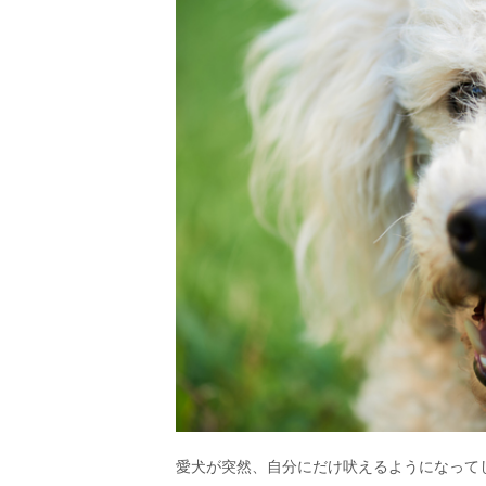
愛犬が突然、自分にだけ吠えるようになって