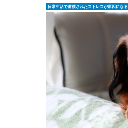
日常生活で蓄積されたストレスが原因になる