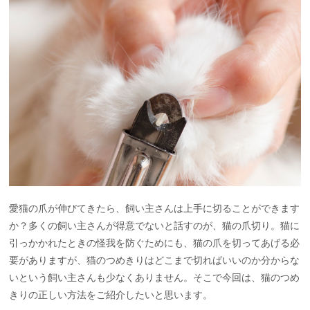
愛猫の爪が伸びてきたら、飼い主さんは上手に切ることができます
か？多くの飼い主さんが得意でないと話すのが、猫の爪切り。猫に
引っかかれたときの怪我を防ぐためにも、猫の爪を切ってあげる必
要がありますが、猫のつめきりはどこまで切ればいいのか分からな
いという飼い主さんも少なくありません。そこで今回は、猫のつめ
きりの正しい方法をご紹介したいと思います。