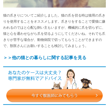
猫の爪きりについてご紹介しました。猫の爪を切る時は猫用の爪き
りを使用することをオススメします。爪きりをすることで愛猫に嫌
われるのではと心配な飼い主もいますが、機械的に爪を切らずに、
猫と心を通わせながら爪を切るようにしてくださいね。それでも爪
きりが苦手な場合が、動物病院で切ってもらうことができますの
で、獣医さんにお願いすることも検討してみましょう。
＞＞他の猫との暮らしに関する記事を見る