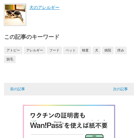
犬のアレルギー
この記事のキーワード
アトピー
アレルギー
フード
ペット
検査
犬
病院
痒み
脱毛
前の記事
次の記事