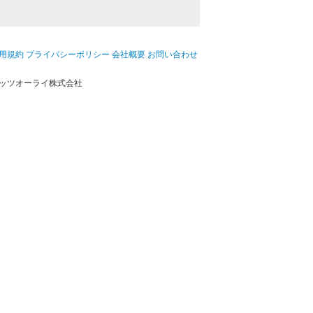
用規約
プライバシーポリシー
会社概要
お問い合わせ
ッツオーライ株式会社