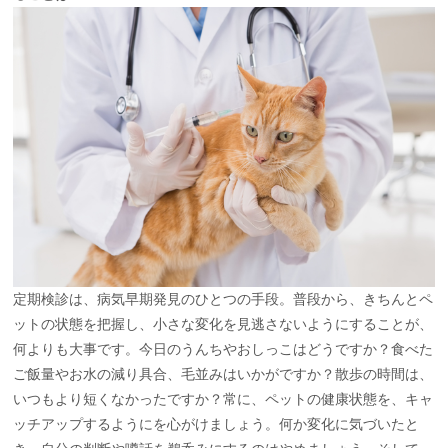
定期検診は、病気早期発見のひとつの手段。普段から、きちんとペ
ットの状態を把握し、小さな変化を見逃さないようにすることが、
何よりも大事です。今日のうんちやおしっこはどうですか？食べた
ご飯量やお水の減り具合、毛並みはいかがですか？散歩の時間は、
いつもより短くなかったですか？常に、ペットの健康状態を、キャ
ッチアップするようにを心がけましょう。何か変化に気づいたと