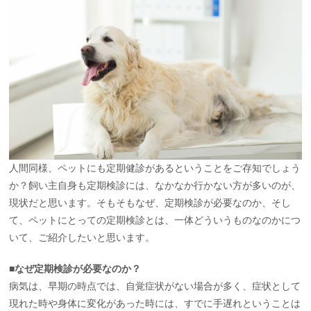
人間同様、ペットにも定期健診があるということをご存知でしょう
か？飼い主自身も定期検診には、なかなか行かない方が多いのが、
現状だと思います。そもそもなぜ、定期検診が必要なのか、そし
て、ペットにとっての定期検診とは、一体どういうものなのかにつ
いて、ご紹介したいと思います。
■なぜ定期検診が必要なのか？
病気は、早期の時点では、自覚症状がない場合が多く、症状として
現れた時や身体に変化があった時には、すでに手遅れということは