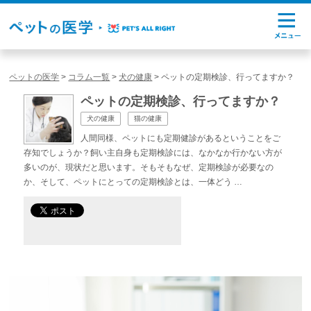
ペットの医学
>
コラム一覧
>
犬の健康
>
ペットの定期検診、行ってますか？
ペットの定期検診、行ってますか？
犬の健康
猫の健康
人間同様、ペットにも定期健診があるということをご
存知でしょうか？飼い主自身も定期検診には、なかなか行かない方が
多いのが、現状だと思います。そもそもなぜ、定期検診が必要なの
か、そして、ペットにとっての定期検診とは、一体どう …