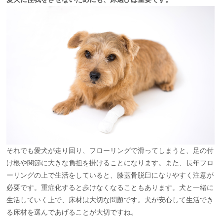
それでも愛犬が走り回り、フローリングで滑ってしまうと、足の付
け根や関節に大きな負担を掛けることになります。また、長年フロ
ーリングの上で生活をしていると、膝蓋骨脱臼になりやすく注意が
必要です。重症化すると歩けなくなることもあります。犬と一緒に
生活していく上で、床材は大切な問題です。犬が安心して生活でき
る床材を選んであげることが大切ですね。