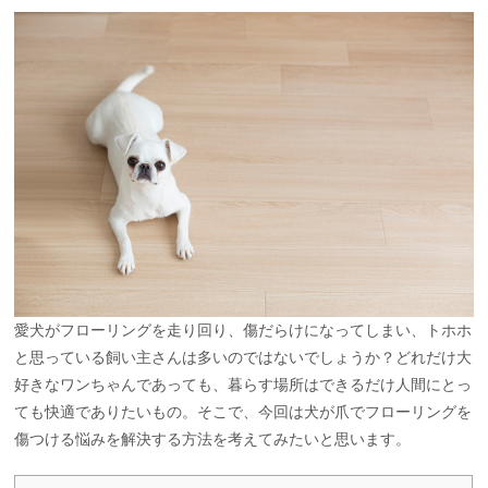
愛犬がフローリングを走り回り、傷だらけになってしまい、トホホ
と思っている飼い主さんは多いのではないでしょうか？どれだけ大
好きなワンちゃんであっても、暮らす場所はできるだけ人間にとっ
ても快適でありたいもの。そこで、今回は犬が爪でフローリングを
傷つける悩みを解決する方法を考えてみたいと思います。