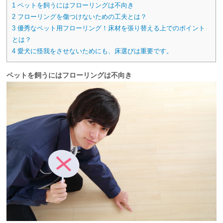
1
ペットを飼うにはフローリングは不向き
2
フローリングを傷つけないための工夫とは？
3
優秀なペット用フローリング！床材を張り替える上でのポイント
とは？
4
愛犬に怪我をさせないためにも、床選びは重要です。
ペットを飼うにはフローリングは不向き