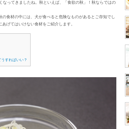
寒くなってきましたね。秋といえば、「食欲の秋」！秋ならではの
秋の食材の中には、犬が食べると危険なものがあるとご存知でし
にあげてはいけない食材をご紹介します。
どうすればいい？