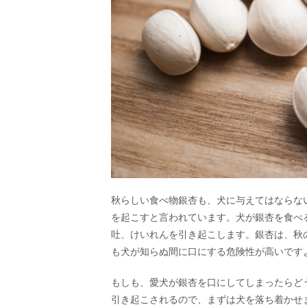
秋らしい食べ物銀杏も、犬に与えてはならない
を起こすと言われています。犬が銀杏を食べ
吐、けいれんを引き起こします。銀杏は、秋
も犬が知らぬ間に口にする危険性が高いです
もしも、愛犬が銀杏を口にしてしまったらど
引き起こされるので、まずは犬を落ち着かせ