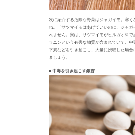
次に紹介する危険な野菜はジャガイモ。寒く
ね。「サツマイモはあげていいのに、ジャガ
れません。実は、サツマイモがヒルガオ科で
ラニンという有害な物質が含まれていて、中
下痢などを引き起こし、大量に摂取した場合
ましょう。
■ 中毒を引き起こす銀杏