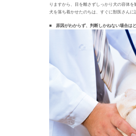
りますから、目を離さずしっかり犬の容体を
犬を落ち着かせたのちは、すぐに獣医さんに
■ 原因がわからず、判断しかねない場合は