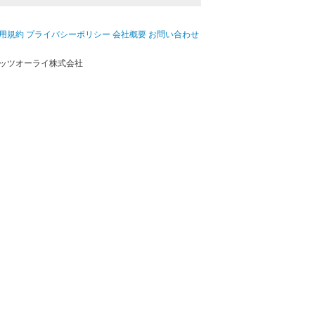
用規約
プライバシーポリシー
会社概要
お問い合わせ
ッツオーライ株式会社