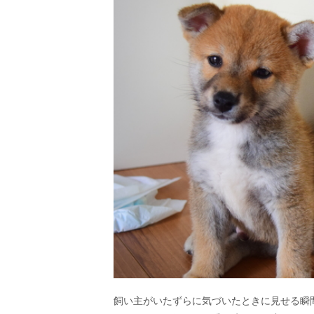
飼い主がいたずらに気づいたときに見せる瞬