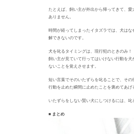
たとえば、飼い主が外出から帰ってきて、愛
ありません。
時間が経ってしまったイタズラでは、犬はな
解できないのです。
犬を叱るタイミングは、現行犯のときのみ！
飼い主が見ていて行ってはいけない行動を犬
ないことを覚えさせます。
短い言葉でそのいたずらを叱ることで、その
行動を止めた瞬間に止めたことを褒めてあげ
いたずらをしない賢い犬にしつけるには、叱
■ まとめ