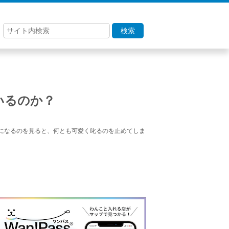
検索
いるのか？
になるのを見ると、何とも可愛く叱るのを止めてしま