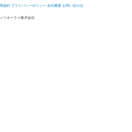
用規約
プライバシーポリシー
会社概要
お問い合わせ
ッツオーライ株式会社