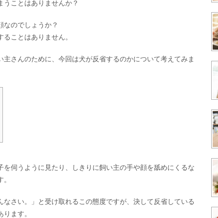
まうことはありませんか？
顔なのでしょうか？
することはありません。
い主さんのために、今回は犬が反省するのかについて考えてみま
子を伺うように見たり、しきりに飼い主の手や顔を舐めにくるな
す。
んなさい。」と受け取れるこの態度ですが、決して反省している
あります。