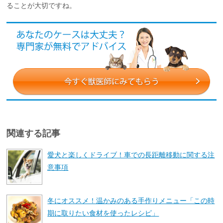
ることが大切ですね。
関連する記事
愛犬と楽しくドライブ！車での長距離移動に関する注
意事項
冬にオススメ！温かみのある手作りメニュー「この時
期に取りたい食材を使ったレシピ」