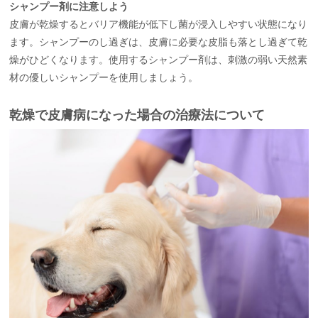
シャンプー剤に注意しよう
皮膚が乾燥するとバリア機能が低下し菌が浸入しやすい状態になり
ます。シャンプーのし過ぎは、皮膚に必要な皮脂も落とし過ぎて乾
燥がひどくなります。使用するシャンプー剤は、刺激の弱い天然素
材の優しいシャンプーを使用しましょう。
乾燥で皮膚病になった場合の治療法について