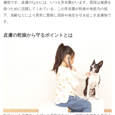
膚病です。皮膚のなかには、いつも常在菌がいます。普段は健康を
保つために活躍してくれている、この常在菌が乾燥や免疫力の低
下、加齢などにより異常に繁殖し湿疹や炎症を引き起こす皮膚病で
す。
皮膚の乾燥から守るポイントとは