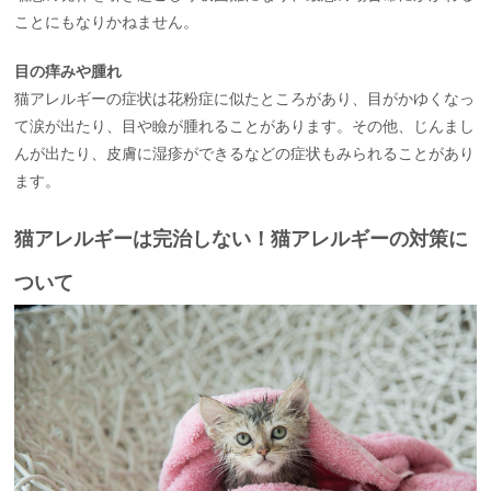
ことにもなりかねません。
目の痒みや腫れ
猫アレルギーの症状は花粉症に似たところがあり、目がかゆくなっ
て涙が出たり、目や瞼が腫れることがあります。その他、じんまし
んが出たり、皮膚に湿疹ができるなどの症状もみられることがあり
ます。
猫アレルギーは完治しない！猫アレルギーの対策に
ついて