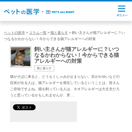
ペットの医学
>
コラム一覧
>
猫と暮らす
>
飼い主さんが猫アレルギーに？い
つなるかわからない！今からできる猫アレルギーへの対策
飼い主さんが猫アレルギーに？いつ
なるかわからない！今からできる猫
アレルギーへの対策
猫と暮らす
猫がそばに来ると、どうもくしゃみが止まらない、目がかゆいなどの
症状が出る人は、猫アレルギーを発症しているということは、皆さん
ご存知ですよね。猫を飼っている人は、ネオアレルギーは大丈夫だろ
うと思っているかもしれませんが、実 …