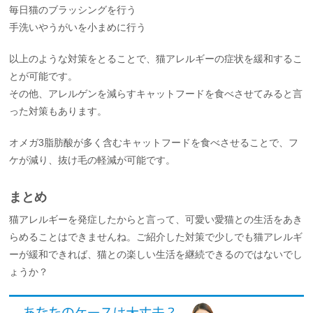
毎日猫のブラッシングを行う
手洗いやうがいを小まめに行う
以上のような対策をとることで、猫アレルギーの症状を緩和するこ
とが可能です。
その他、アレルゲンを減らすキャットフードを食べさせてみると言
った対策もあります。
オメガ3脂肪酸が多く含むキャットフードを食べさせることで、フ
ケが減り、抜け毛の軽減が可能です。
まとめ
猫アレルギーを発症したからと言って、可愛い愛猫との生活をあき
らめることはできませんね。ご紹介した対策で少しでも猫アレルギ
ーが緩和できれば、猫との楽しい生活を継続できるのではないでし
ょうか？