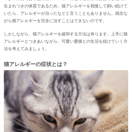
生まれつきの体質であるため、猫アレルギーを我慢して飼い続けて
いたら、アレルギーが治ったなどと言うこともありません。残念な
がら猫アレルギーを完全に治すことはできないのです。
しかしながら、猫アレルギーを緩和する方法は有ります。上手に猫
アレルギーとつきあいながら、可愛い愛猫との生活を続けていく方
法を考えてみましょう。
猫アレルギーの症状とは？