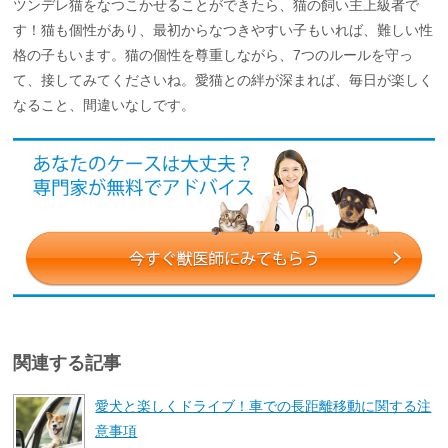
ツンデレ猫をなつこかせることができたら、猫の飼い主上級者で
す！猫も個性があり、最初からなつきやすい子もいれば、難しい性
格の子もいます。猫の個性を尊重しながら、7つのルールを守っ
て、接してみてくださいね。愛猫との絆が深まれば、毎日が楽しく
なること、間違いなしです。
関連する記事
愛犬と楽しくドライブ！車での長距離移動に関する注
意事項