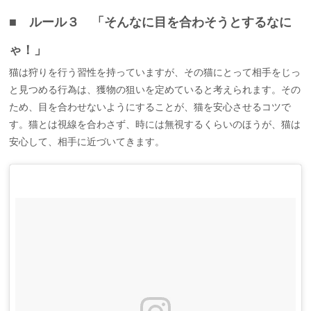
■ ルール３ 「そんなに目を合わそうとするなに
ゃ！」
猫は狩りを行う習性を持っていますが、その猫にとって相手をじっ
と見つめる行為は、獲物の狙いを定めていると考えられます。その
ため、目を合わせないようにすることが、猫を安心させるコツで
す。猫とは視線を合わさず、時には無視するくらいのほうが、猫は
安心して、相手に近づいてきます。