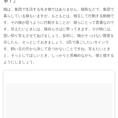
ゃ！」
猫は、集団で生活する生き物ではありません。猫島などで、集団で
暮らしている猫もいますが、もともとは、独立して行動する動物で
す。その猫が思うように行動することが、彼らにとって普通なので
す。甘えたいときには、猫自らそばに寄ってきます。その時には、
思い切り甘えさせてあげましょう。反対に、猫がそっけない態度を
示したら、そっとしておきましょう。1匹で過ごしたいサインで
す。飼い主の方から決して近づかないことですね。甘えたいとき
と、そっとしてほしいとき、しっかりと見極めながら、猫と接する
ようにしましょう。