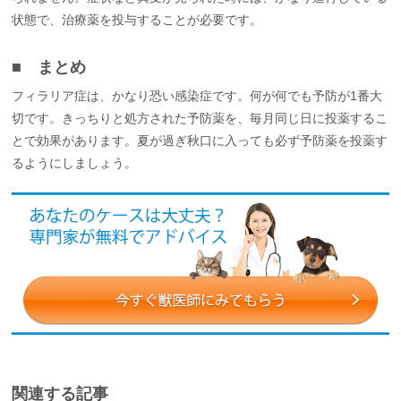
状態で、治療薬を投与することが必要です。
■ まとめ
フィラリア症は、かなり恐い感染症です。何が何でも予防が1番大
切です。きっちりと処方された予防薬を、毎月同じ日に投薬するこ
とで効果があります。夏が過ぎ秋口に入っても必ず予防薬を投薬す
るようにしましょう。
関連する記事