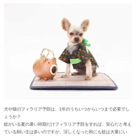
犬や猫のフィラリア予防は、1年のうちいつからいつまで必要でし
ょうか？
蚊がいる夏の暑い時期だけフィラリア予防をすれば、安心だと考え
ている飼い主は多いのですが、涼しくなった秋にも蚊は大量にい