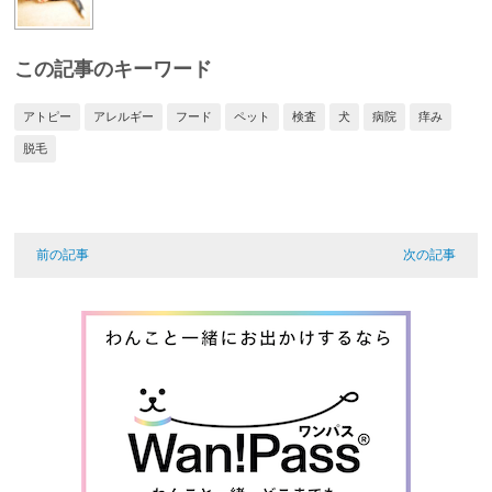
この記事のキーワード
アトピー
アレルギー
フード
ペット
検査
犬
病院
痒み
脱毛
前の記事
次の記事