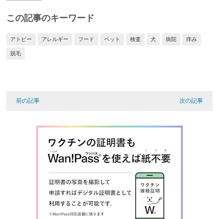
この記事のキーワード
アトピー
アレルギー
フード
ペット
検査
犬
病院
痒み
脱毛
前の記事
次の記事