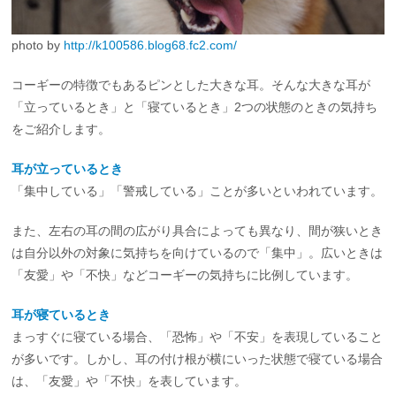
photo by
http://k100586.blog68.fc2.com/
コーギーの特徴でもあるピンとした大きな耳。そんな大きな耳が
「立っているとき」と「寝ているとき」2つの状態のときの気持ち
をご紹介します。
耳が立っているとき
「集中している」「警戒している」ことが多いといわれています。
また、左右の耳の間の広がり具合によっても異なり、間が狭いとき
は自分以外の対象に気持ちを向けているので「集中」。広いときは
「友愛」や「不快」などコーギーの気持ちに比例しています。
耳が寝ているとき
まっすぐに寝ている場合、「恐怖」や「不安」を表現していること
が多いです。しかし、耳の付け根が横にいった状態で寝ている場合
は、「友愛」や「不快」を表しています。