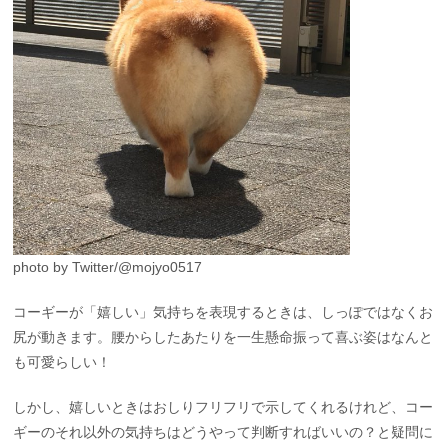
photo by Twitter/@mojyo0517
コーギーが「嬉しい」気持ちを表現するときは、しっぽではなくお
尻が動きます。腰からしたあたりを一生懸命振って喜ぶ姿はなんと
も可愛らしい！
しかし、嬉しいときはおしりフリフリで示してくれるけれど、コー
ギーのそれ以外の気持ちはどうやって判断すればいいの？と疑問に