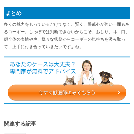
まとめ
多くの魅力をもっているだけでなく、賢く、警戒心が強い一面もあ
るコーギー。しっぽでは判断できないからこそ、おしり、耳、口、
顔全体の表情や声、様々な状態からコーギーの気持ちを汲み取っ
て、上手に付き合っていきたいですよね。
関連する記事