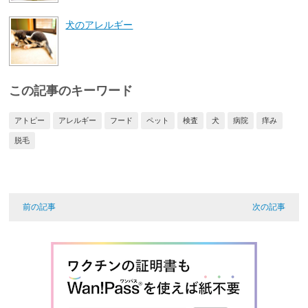
犬のアレルギー
この記事のキーワード
アトピー
アレルギー
フード
ペット
検査
犬
病院
痒み
脱毛
前の記事
次の記事