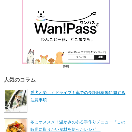
[PR]
人気のコラム
愛犬と楽しくドライブ！車での長距離移動に関する
注意事項
冬にオススメ！温かみのある手作りメニュー「この
時期に取りたい食材を使ったレシピ」