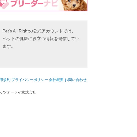
Pet's All Rightの公式アカウントでは、
ペットの健康に役立つ情報を発信してい
ます。
用規約
プライバシーポリシー
会社概要
お問い合わせ
ッツオーライ株式会社