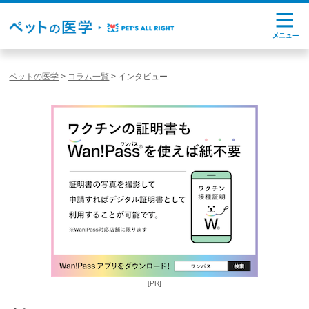
ペットの医学
>
コラム一覧
>
インタビュー
[PR]