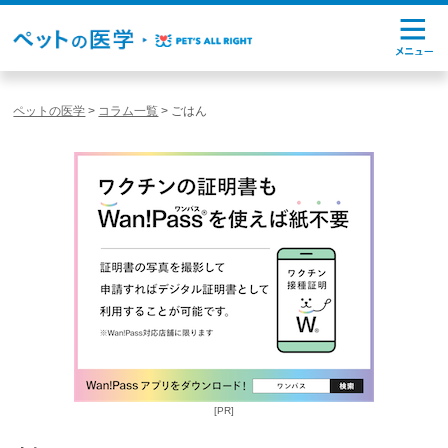
ペットの医学
>
コラム一覧
>
ごはん
[PR]