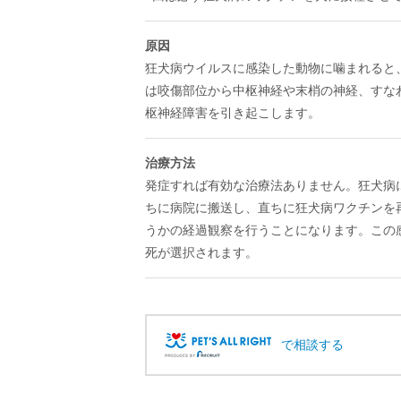
原因
狂犬病ウイルスに感染した動物に噛まれると
は咬傷部位から中枢神経や末梢の神経、すな
枢神経障害を引き起こします。
治療方法
発症すれば有効な治療法ありません。狂犬病
ちに病院に搬送し、直ちに狂犬病ワクチンを
うかの経過観察を行うことになります。この
死が選択されます。
で相談する