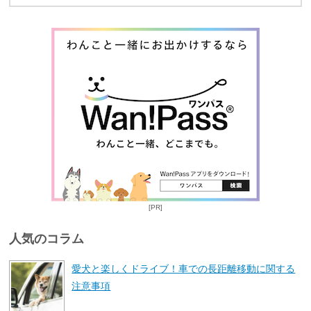
[PR]
人気のコラム
愛犬と楽しくドライブ！車での長距離移動に関する
注意事項