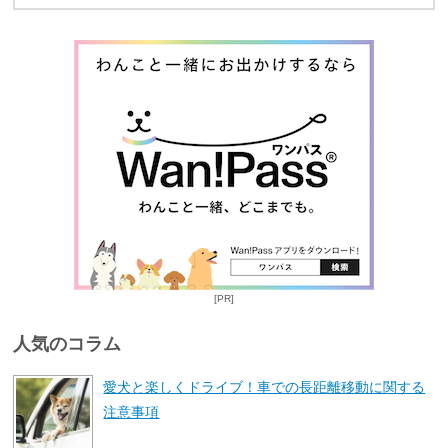
[PR]
人気のコラム
愛犬と楽しくドライブ！車での長距離移動に関する
注意事項