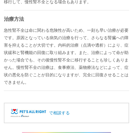
移行して、慢性腎不全となる場合もあります。
治療方法
急性腎不全は命に関わる危険性が高いため、一刻も早い治療が必要
です。原因となっている病気の治療を行って、さらなる腎臓への障
害を抑えることが大切です。内科的治療（点滴や透析）により、症
状緩和と腎機能の回復に取り組みます。また、治療によって命が助
かった場合でも、その後慢性腎不全に移行することも珍しくありま
せん。慢性腎不全の治療は、食事療法、薬物療法などによって、症
状の悪化を防ぐことが目的になりますが、完全に回復させることは
できません。
で相談する