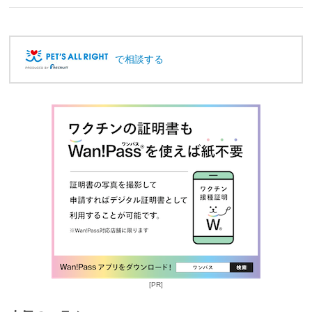
で相談する
[PR]