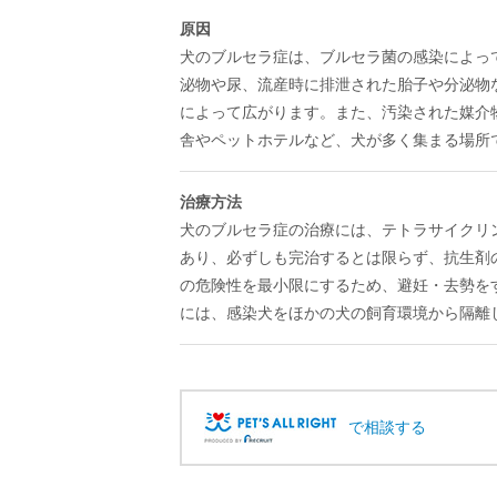
原因
犬のブルセラ症は、ブルセラ菌の感染によっ
泌物や尿、流産時に排泄された胎子や分泌物
によって広がります。また、汚染された媒介
舎やペットホテルなど、犬が多く集まる場所
治療方法
犬のブルセラ症の治療には、テトラサイクリ
あり、必ずしも完治するとは限らず、抗生剤
の危険性を最小限にするため、避妊・去勢を
には、感染犬をほかの犬の飼育環境から隔離
で相談する