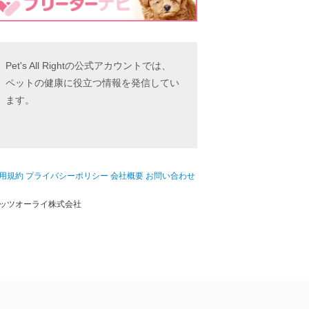
Pet's All Rightの公式アカウントでは、
ペットの健康に役立つ情報を発信してい
ます。
用規約
プライバシーポリシー
会社概要
お問い合わせ
ッツオーライ株式会社