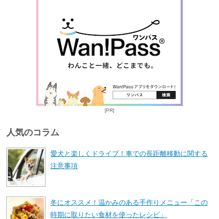
[PR]
人気のコラム
愛犬と楽しくドライブ！車での長距離移動に関する
注意事項
冬にオススメ！温かみのある手作りメニュー「この
時期に取りたい食材を使ったレシピ」