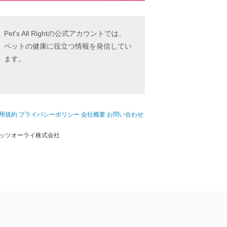
Pet's All Rightの公式アカウントでは、
ペットの健康に役立つ情報を発信してい
ます。
用規約
プライバシーポリシー
会社概要
お問い合わせ
ッツオーライ株式会社