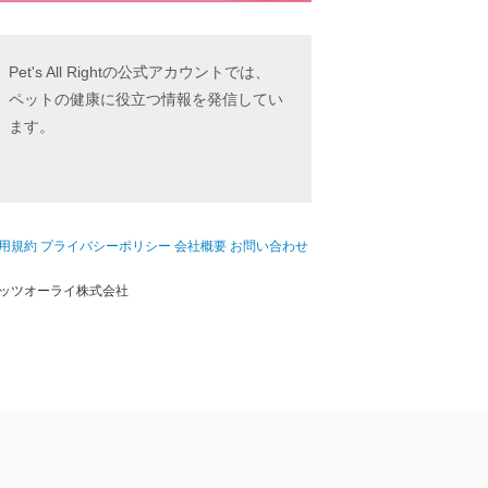
Pet's All Rightの公式アカウントでは、
ペットの健康に役立つ情報を発信してい
ます。
用規約
プライバシーポリシー
会社概要
お問い合わせ
ッツオーライ株式会社