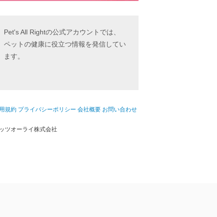
Pet's All Rightの公式アカウントでは、
ペットの健康に役立つ情報を発信してい
ます。
用規約
プライバシーポリシー
会社概要
お問い合わせ
ッツオーライ株式会社