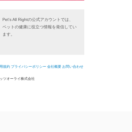
Pet's All Rightの公式アカウントでは、
ペットの健康に役立つ情報を発信してい
ます。
用規約
プライバシーポリシー
会社概要
お問い合わせ
ッツオーライ株式会社