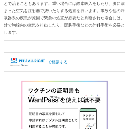
とで治ることもあります。重い場合には酸素吸入をしたり、胸に溜
まった空気を注射器で抜いたりする処置を行います。事故や他の呼
吸器系の疾患が原因で緊急の処置が必要だと判断された場合には、
針で胸腔内の空気を排出したり、開胸手術などの外科手術を必要と
します。
で相談する