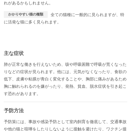
れがあるかもしれません。
かかりやすい猫の種類
全ての猫種に一般的に見られますが、特
に活発な猫に多く見られます。
主な症状
肺が正常な働きを行えないため、咳や呼吸困難で呼吸が荒くなった
りなどの症状が見られます。他には、元気がなくなったり、食欲の
低下、皮膚や粘膜が青白く変化することや、胸部に痛みがあるため
胸に触れられるのを嫌がったり、発熱、貧血、脱水症状を引き起こ
す恐れがあります。
予防方法
予防策には、事故や感染予防として室内飼育を徹底して、交通事故
や他の猫と喧嘩をしたりしないように接触を避けたり、ワクチン接