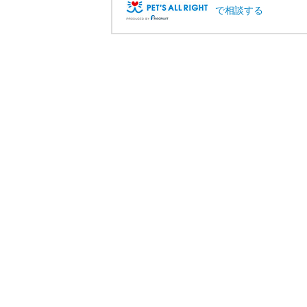
で相談する