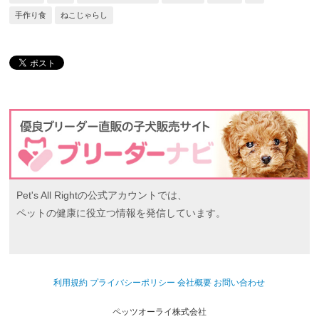
手作り食
ねこじゃらし
Pet's All Rightの公式アカウントでは、
ペットの健康に役立つ情報を発信しています。
利用規約
プライバシーポリシー
会社概要
お問い合わせ
ペッツオーライ株式会社