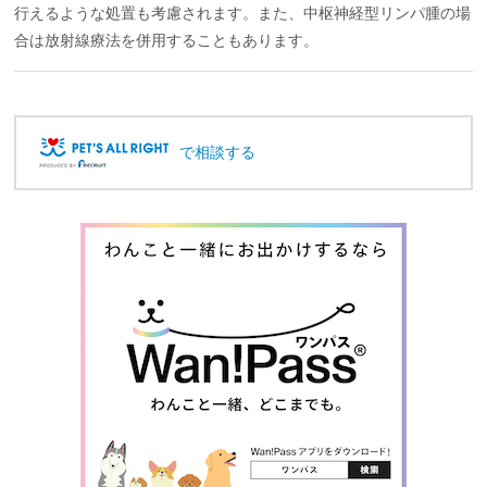
行えるような処置も考慮されます。また、中枢神経型リンパ腫の場
合は放射線療法を併用することもあります。
で相談する