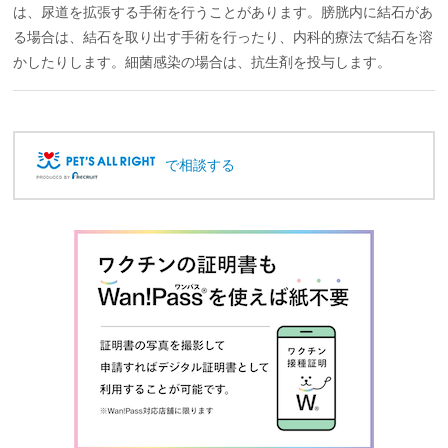
は、尿道を拡張する手術を行うことがあります。膀胱内に結石があ
る場合は、結石を取り出す手術を行ったり、内科的療法で結石を溶
かしたりします。細菌感染の場合は、抗生剤を投与します。
で相談する