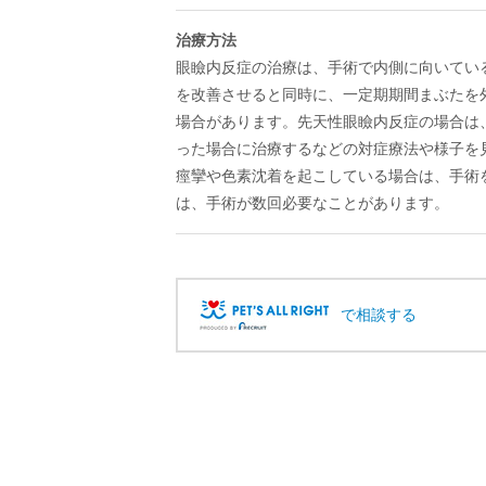
治療方法
眼瞼内反症の治療は、手術で内側に向いてい
を改善させると同時に、一定期期間まぶたを
場合があります。先天性眼瞼内反症の場合は
った場合に治療するなどの対症療法や様子を
痙攣や色素沈着を起こしている場合は、手術
は、手術が数回必要なことがあります。
で相談する