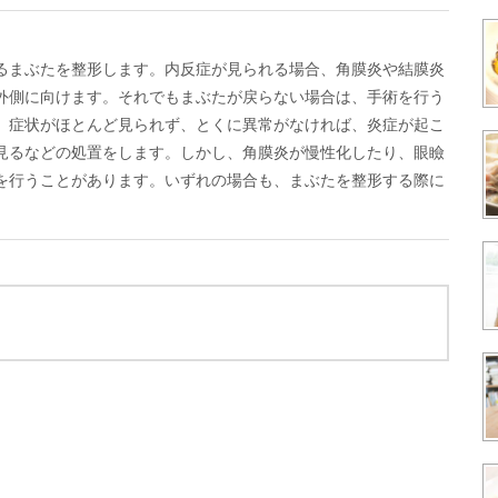
るまぶたを整形します。内反症が見られる場合、角膜炎や結膜炎
外側に向けます。それでもまぶたが戻らない場合は、手術を行う
、症状がほとんど見られず、とくに異常がなければ、炎症が起こ
見るなどの処置をします。しかし、角膜炎が慢性化したり、眼瞼
を行うことがあります。いずれの場合も、まぶたを整形する際に