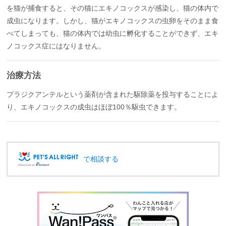
を猫が捕食すると、その猫にエキノコックスが感染し、猫の体内で
成虫になります。しかし、猫がエキノコックスの虫卵をそのまま食
べてしまっても、猫の体内では幼虫に孵化することができず、エキ
ノコックス症にはなりません。
治療方法
プラジクアンテルという薬剤が含まれた駆除薬を投与することによ
り、エキノコックスの成虫はほぼ100％駆虫できます。
で相談する